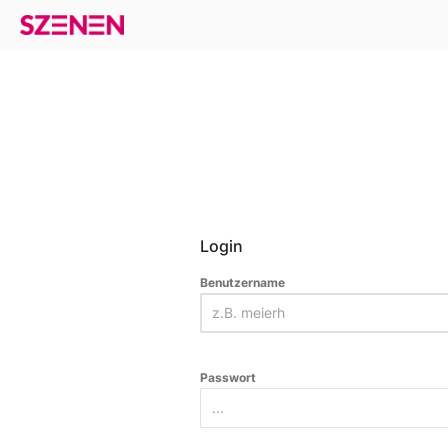
Login
Benutzername
Passwort