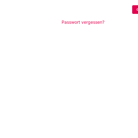
Passwort vergessen?