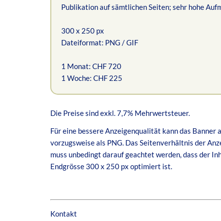
Publikation auf sämtlichen Seiten; sehr hohe Au
300 x 250 px
Dateiformat: PNG / GIF
1 Monat: CHF 720
1 Woche: CHF 225
Die Preise sind exkl. 7,7% Mehrwertsteuer.
Für eine bessere Anzeigenqualität kann das Banner a
vorzugsweise als PNG. Das Seitenverhältnis der Anze
muss unbedingt darauf geachtet werden, dass der Inha
Endgrösse 300 x 250 px optimiert ist.
Kontakt