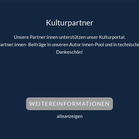
Kulturpartner
Unsere Partner:innen unterstützen unser Kulturportal.
 Partner:innen- Beiträge in unseren Autor:innen-Pool und in technis
Dankeschön!
WEITEREINFORMATIONEN
alleanzeigen