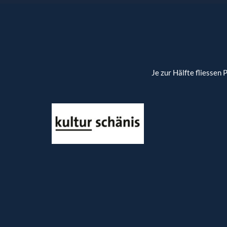
Je zur Hälfte fliessen