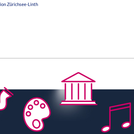
ion Zürichsee-Linth