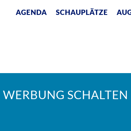
AGENDA
SCHAUPLÄTZE
AUG
WERBUNG SCHALTEN