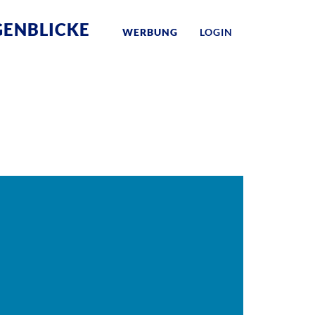
ENBLICKE
WERBUNG
LOGIN