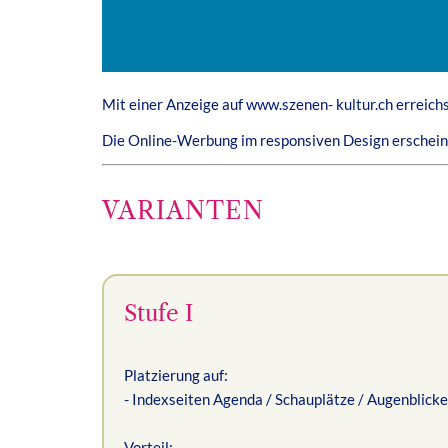
Mit einer Anzeige auf www.szenen- kultur.ch erreichst
Die Online-Werbung im responsiven Design erscheint
VARIANTEN
Stufe I
Platzierung auf:
- Indexseiten Agenda / Schauplätze / Augenblicke
Vorteil: