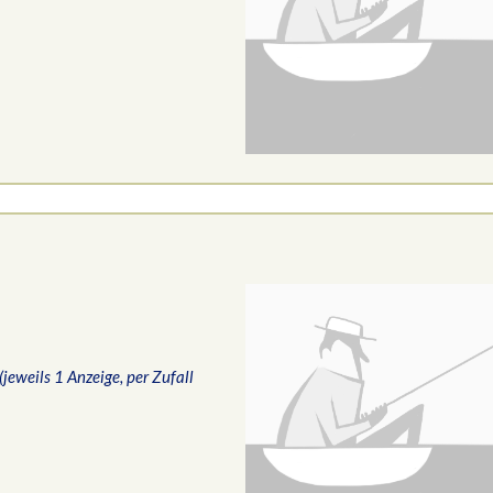
(jeweils 1 Anzeige, per Zufall