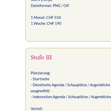
Dateiformat: PNG / GIF
1 Monat: CHF 550
1 Woche: CHF 190
Stufe III
Platzierung:
- Startseite
- Detailseite Agenda / Schauplätze / Augenblicke
ausgewählt)
- Indexseiten Agenda / Schauplätze / Augenblicke
Vorteil: