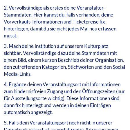
2. Vervollständige als erstes deine Veranstalter-
Stammdaten. Hier kannst du, falls vorhanden, deine
Vorverkaufs-Informationen und Ticketpreise fix
hinterlegen, damit du sie nicht jedes Mal neu erfassen
musst.
3. Mach deine Institution auf unserem Kulturplatz
sichtbar. Vervollständige dazu deine Stammdaten mit
einem Bild, einem kurzen Beschrieb deiner Organisation,
den zutreffenden Kategorien, Stichworten und den Social
Media-Links.
4. Ergänze deinen Veranstaltungsort mit Informationen
zum hindernisfreien Zugang und den Öffnungszeiten (nur
für Ausstellungsorte wichtig). Diese Informationen sind
dann fix hinterlegt und werden in deinen Einträgen
automatisch angezeigt.
5. Falls dein Veranstaltungsort noch nicht in unserer
Datenbank erfasst ist, kannst du unter Adressen einen