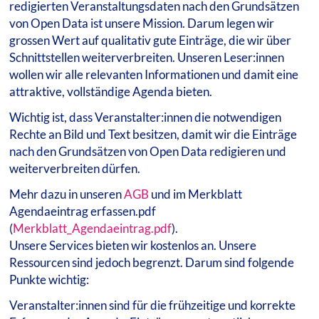
redigierten Veranstaltungsdaten nach den Grundsätzen
von Open Data ist unsere Mission. Darum legen wir
grossen Wert auf qualitativ gute Einträge, die wir über
Schnittstellen weiterverbreiten. Unseren Leser:innen
wollen wir alle relevanten Informationen und damit eine
attraktive, vollständige Agenda bieten.
Wichtig ist, dass Veranstalter:innen die notwendigen
Rechte an Bild und Text besitzen, damit wir die Einträge
nach den Grundsätzen von Open Data redigieren und
weiterverbreiten dürfen.
Mehr dazu in unseren
AGB
und im Merkblatt
Agendaeintrag erfassen.pdf
(
Merkblatt_Agendaeintrag.pdf
).
Unsere Services bieten wir kostenlos an. Unsere
Ressourcen sind jedoch begrenzt. Darum sind folgende
Punkte wichtig:
Veranstalter:innen sind für die frühzeitige und korrekte