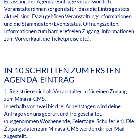
Erfassung der Agenda-Einträge verantwortlich.
Veranstalter:innen sorgen dafür, dass die Einträge stets
aktuell sind. Dazu gehören Veranstaltungsinformationen
und die Stammdaten (Eventstatus, Öffnungszeiten,
Informationen zum barrierefreien Zugang, Informationen
zum Vorverkauf, die Ticketpreise etc.).
IN 10 SCHRITTEN ZUM ERSTEN
AGENDA-EINTRAG
1. Registriere dich als Veranstalter:in für einen Zugang
zum Minasa-CMS.
Innerhalb von zwei bis drei Arbeitstagen wird deine
Anfrage von uns geprüft und freigeschaltet,
(ausgenommen Wochenende, Feiertage, Schulferien). Die
Zugangsdaten zum Minasa-CMS werden dir per Mail
zugestellt.