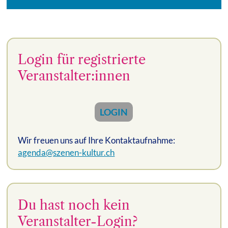
Login für registrierte
Veranstalter:innen
LOGIN
Wir freuen uns auf Ihre Kontaktaufnahme:
agenda@szenen-kultur.ch
Du hast noch kein
Veranstalter-Login?