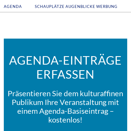
AGENDA
SCHAUPLÄTZE
AUGENBLICKE
WERBUNG
AGENDA-EINTRÄGE
ERFASSEN
Präsentieren Sie dem kulturaffinen
Publikum Ihre Veranstaltung mit
einem Agenda-Basiseintrag –
kostenlos!