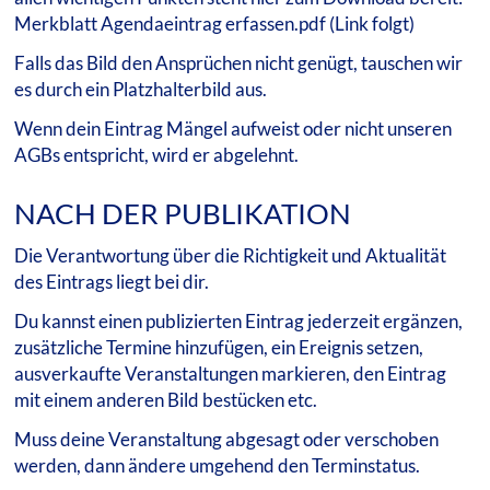
Merkblatt Agendaeintrag erfassen.pdf (Link folgt)
Falls das Bild den Ansprüchen nicht genügt, tauschen wir
es durch ein Platzhalterbild aus.
Wenn dein Eintrag Mängel aufweist oder nicht unseren
AGBs entspricht, wird er abgelehnt.
NACH DER PUBLIKATION
Die Verantwortung über die Richtigkeit und Aktualität
des Eintrags liegt bei dir.
Du kannst einen publizierten Eintrag jederzeit ergänzen,
zusätzliche Termine hinzufügen, ein Ereignis setzen,
ausverkaufte Veranstaltungen markieren, den Eintrag
mit einem anderen Bild bestücken etc.
Muss deine Veranstaltung abgesagt oder verschoben
werden, dann ändere umgehend den Terminstatus.