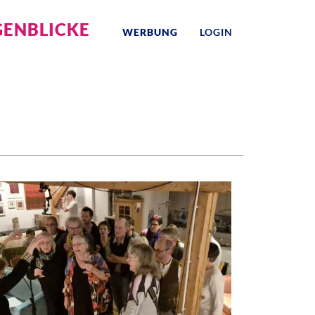
ENBLICKE
WERBUNG
LOGIN