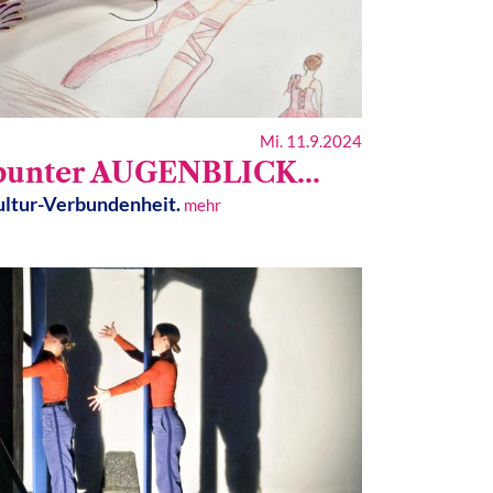
Mi. 11.9.2024
bunter AUGENBLICK...
Kultur-Verbundenheit.
mehr