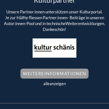
Unsere Partner:innen unterstützen unser Kulturportal.
Je zur Hälfte fliessen Partner:innen- Beiträge in unseren
Autor:innen-Pool und in technischeWeiterentwicklungen.
Dankeschön!
WEITEREINFORMATIONEN
alleanzeigen