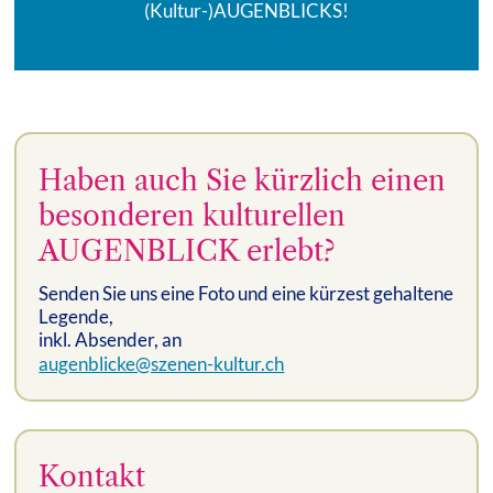
(Kultur-)AUGENBLICKS!
Haben auch Sie kürzlich einen
besonderen kulturellen
AUGENBLICK erlebt?
Senden Sie uns eine Foto und eine kürzest gehaltene
Legende,
inkl. Absender, an
augenblicke@szenen-kultur.ch
Kontakt