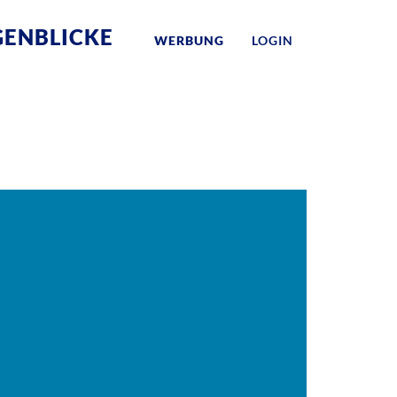
ENBLICKE
WERBUNG
LOGIN