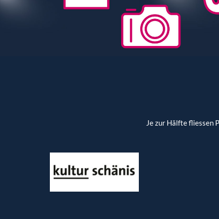
Je zur Hälfte fliessen