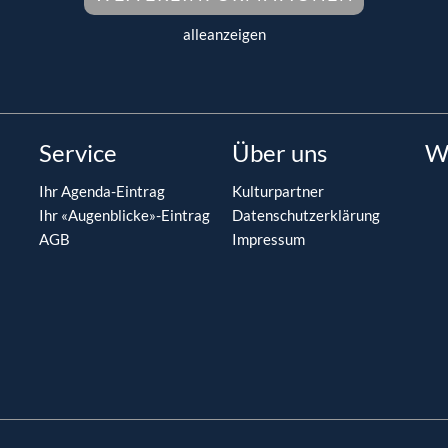
alleanzeigen
Service
Über uns
W
Ihr Agenda-Eintrag
Kulturpartner
Ihr «Augenblicke»-Eintrag
Datenschutzerklärung
AGB
Impressum