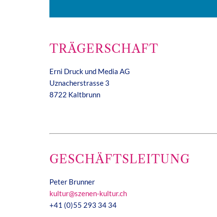
TRÄGERSCHAFT
Erni Druck und Media AG
Uznacherstrasse 3
8722 Kaltbrunn
GESCHÄFTSLEITUNG
Peter Brunner
kultur@szenen-kultur.ch
+41 (0)55 293 34 34