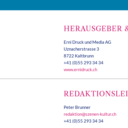
HERAUSGEBER 
Erni Druck und Media AG
Uznacherstrasse 3
8722 Kaltbrunn
+41 (0)55 293 34 34
www.ernidruck.ch
REDAKTIONSLE
Peter Brunner
redaktion@szenen-kultur.ch
+41 (0)55 293 34 34