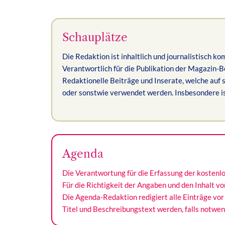
Schauplätze
Die Redaktion ist inhaltlich und journalistisch k
Verantwortlich für die Publikation der Magazin-B
Redaktionelle Beiträge und Inserate, welche auf s
oder sonstwie verwendet werden. Insbesondere ist
Agenda
Die Verantwortung für die Erfassung der kostenlo
Für die Richtigkeit der Angaben und den Inhalt 
Die Agenda-Redaktion redigiert alle Einträge vor
Titel und Beschreibungstext werden, falls notwe