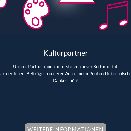
Kulturpartner
Unsere Partner:innen unterstützen unser Kulturportal.
 Partner:innen- Beiträge in unseren Autor:innen-Pool und in technis
Dankeschön!
WEITEREINFORMATIONEN