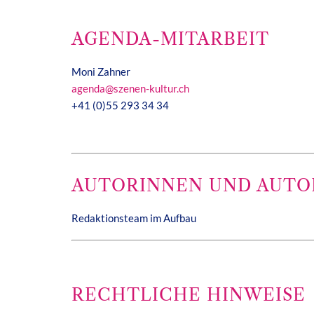
AGENDA-MITARBEIT
Moni Zahner
agenda@szenen-kultur.ch
+41 (0)55 293 34 34
AUTORINNEN UND AUTO
Redaktionsteam im Aufbau
RECHTLICHE HINWEISE