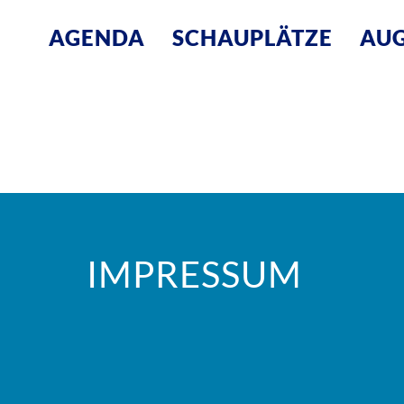
AGENDA
SCHAUPLÄTZE
AUG
IMPRESSUM