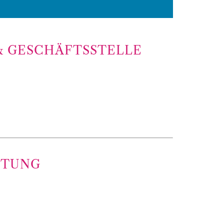
& GESCHÄFTSSTELLE
ITUNG