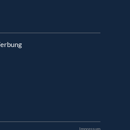
erbung
Impressum